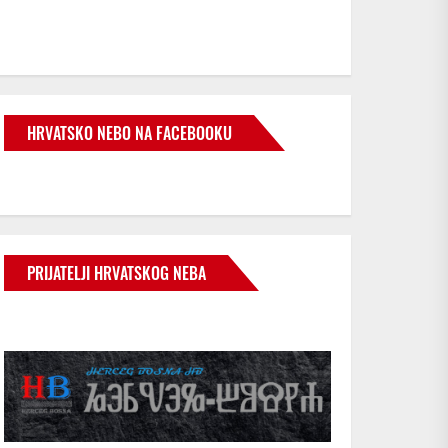
HRVATSKO NEBO NA FACEBOOKU
PRIJATELJI HRVATSKOG NEBA