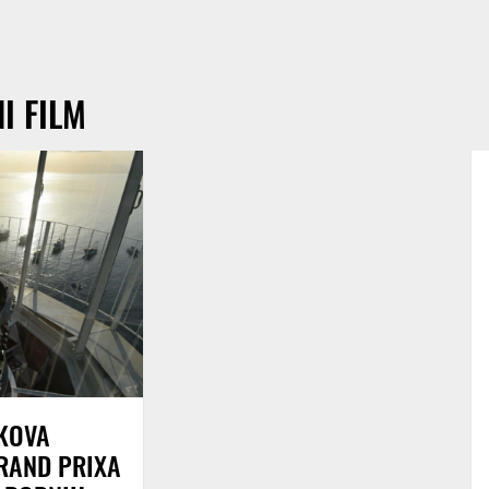
I FILM
AKOVA
GRAND PRIXA