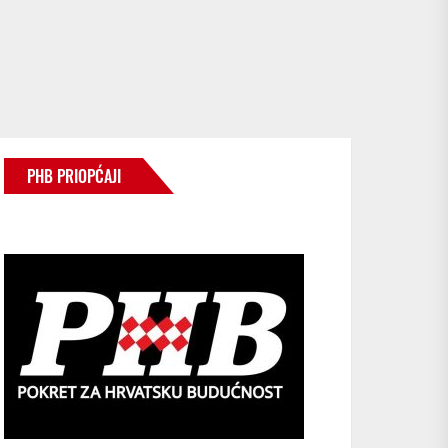
PHB PRIOPĆAJI