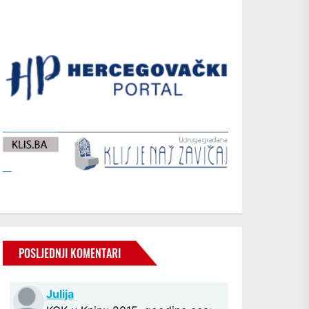
POSLJEDNJI KOMENTARI
Julija