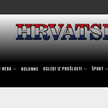
R NEBA
OGLEDI IZ PROŠLOSTI
ŠPORT
KOLUMNE