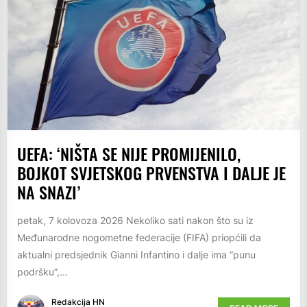
UEFA: ‘NIŠTA SE NIJE PROMIJENILO,
BOJKOT SVJETSKOG PRVENSTVA I DALJE JE
NA SNAZI’
petak, 7 kolovoza 2026 Nekoliko sati nakon što su iz
Međunarodne nogometne federacije (FIFA) priopćili da
aktualni predsjednik Gianni Infantino i dalje ima “punu
podršku”,...
Redakcija HN