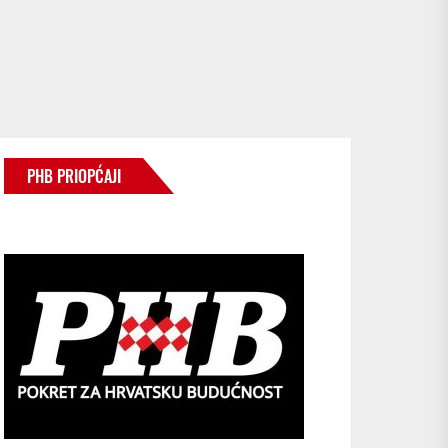
PHB PRIOPĆAJI