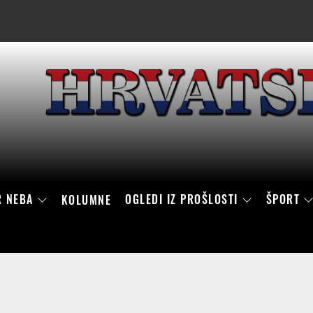
R NEBA
OGLEDI IZ PROŠLOSTI
ŠPORT
KOLUMNE