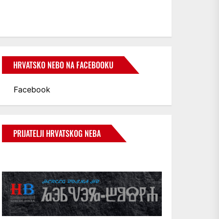
HRVATSKO NEBO NA FACEBOOKU
Facebook
PRIJATELJI HRVATSKOG NEBA