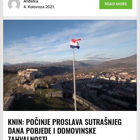
Anđelka
READ MORE
4. Kolovoza 2021.
KNIN: POČINJE PROSLAVA SUTRAŠNJEG
DANA POBJEDE I DOMOVINSKE
ZAHVALNOSTI