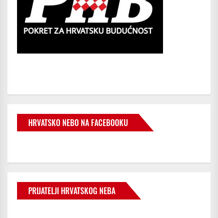
HRVATSKO NEBO NA FACEBOOKU
PRIJATELJI HRVATSKOG NEBA