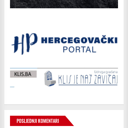
POSLJEDNJI KOMENTARI