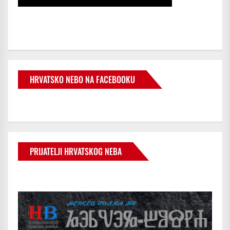
HRVATSKO NEBO NA FACEBOOKU
PRIJATELJI HRVATSKOG NEBA