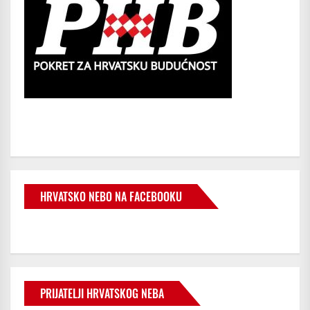
HRVATSKO NEBO NA FACEBOOKU
PRIJATELJI HRVATSKOG NEBA