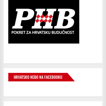
HRVATSKO NEBO NA FACEBOOKU