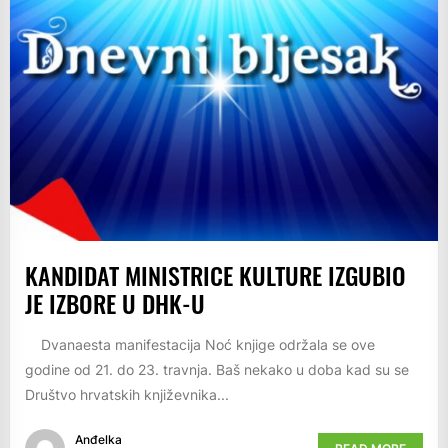
KANDIDAT MINISTRICE KULTURE IZGUBIO
JE IZBORE U DHK-U
Dvanaesta manifestacija Noć knjige održala se ove
godine od 21. do 23. travnja. Baš nekako u doba kad su se
Društvo hrvatskih književnika...
Anđelka