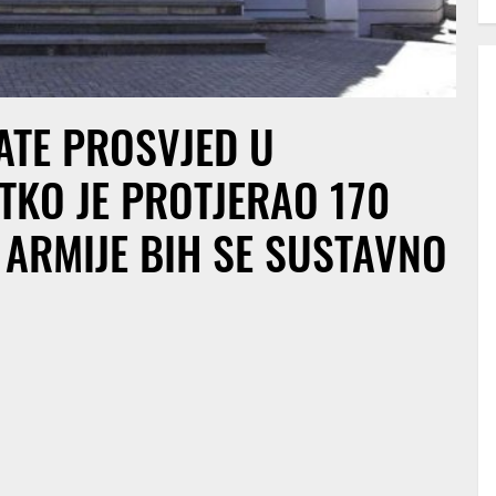
ATE PROSVJED U
 TKO JE PROTJERAO 170
 ARMIJE BIH SE SUSTAVNO