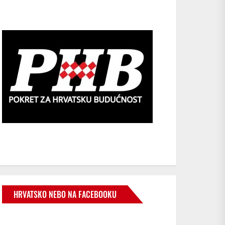
HRVATSKO NEBO NA FACEBOOKU