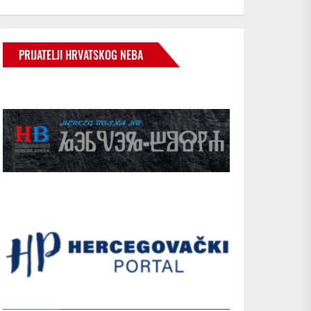
PRIJATELJI HRVATSKOG NEBA