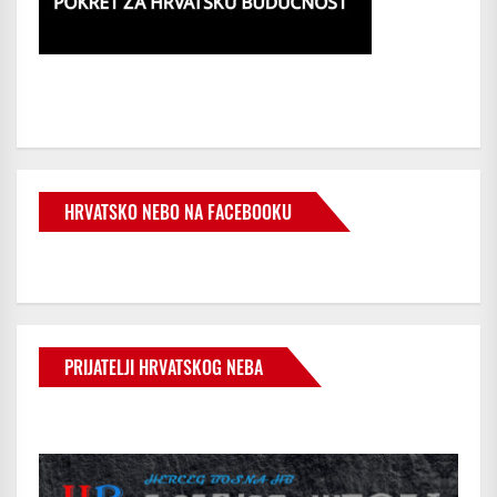
HRVATSKO NEBO NA FACEBOOKU
PRIJATELJI HRVATSKOG NEBA