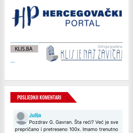
POSLJEDNJI KOMENTARI
Julija
Pozdrav G. Gavran. Šta reći? Već je sve
prepričano i pretreseno 100x. Imamo trenutno