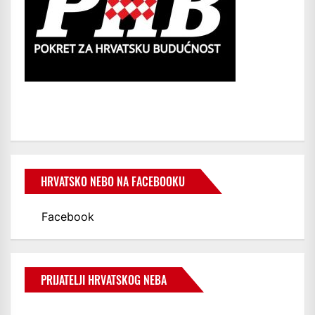
HRVATSKO NEBO NA FACEBOOKU
Facebook
PRIJATELJI HRVATSKOG NEBA