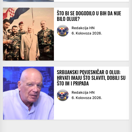
ŠTO BI SE DOGODILO U BIH DA NIJE
BILO OLUJE?
Redakcija HN
6. Kolovoza 2026.
SRBIJANSKI POVJESNIČAR O OLUJI:
HRVATI IMAJU ŠTO SLAVITI, DOBILI SU
ŠTO IM I PRIPADA
Redakcija HN
6. Kolovoza 2026.