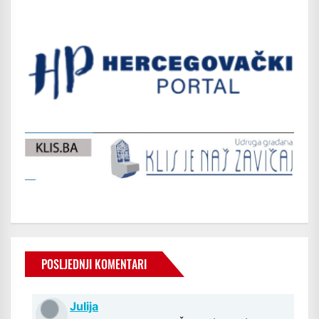
POSLJEDNJI KOMENTARI
Julija