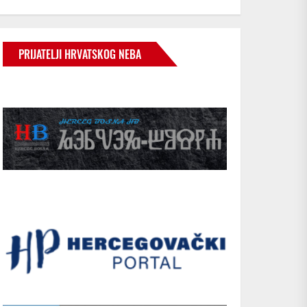
PRIJATELJI HRVATSKOG NEBA