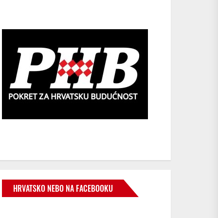
HRVATSKO NEBO NA FACEBOOKU