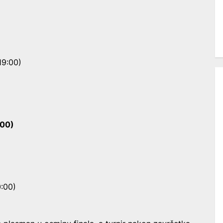
19:00)
:00)
0:00)