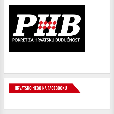
HRVATSKO NEBO NA FACEBOOKU