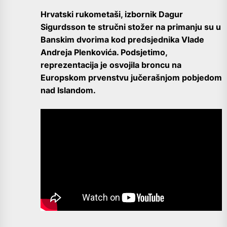
Hrvatski rukometaši, izbornik Dagur
Sigurdsson te stručni stožer na primanju su u
Banskim dvorima kod predsjednika Vlade
Andreja Plenkovića. Podsjetimo,
reprezentacija je osvojila broncu na
Europskom prvenstvu jučerašnjom pobjedom
nad Islandom.