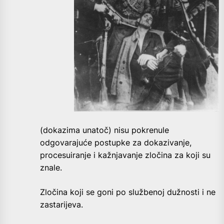
(dokazima unatoč) nisu pokrenule
odgovarajuće postupke za dokazivanje,
procesuiranje i kažnjavanje zločina za koji su
znale.
Zločina koji se goni po službenoj dužnosti i ne
zastarijeva.