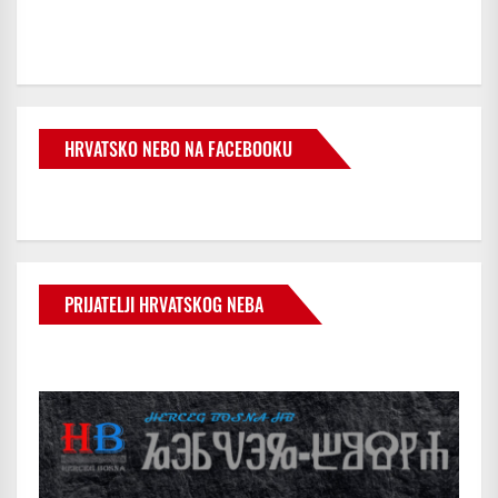
HRVATSKO NEBO NA FACEBOOKU
PRIJATELJI HRVATSKOG NEBA