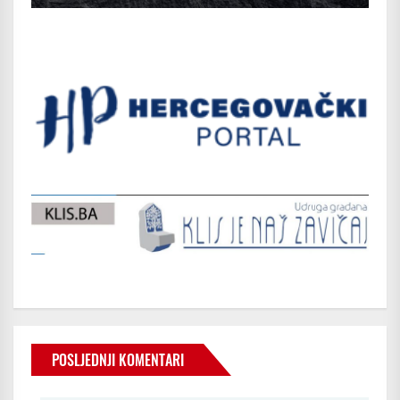
POSLJEDNJI KOMENTARI