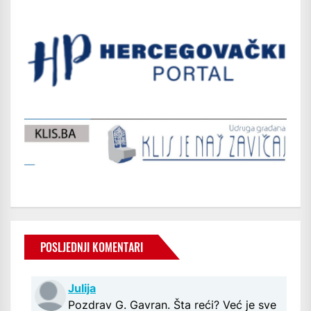
POSLJEDNJI KOMENTARI
Julija
Pozdrav G. Gavran. Šta reći? Već je sve