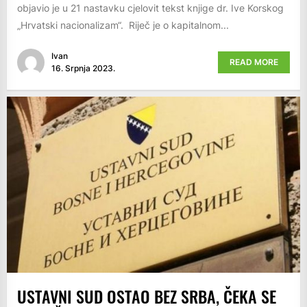
objavio je u 21 nastavku cjelovit tekst knjige dr. Ive Korskog
„Hrvatski nacionalizam“. Riječ je o kapitalnom...
Ivan
READ MORE
16. Srpnja 2023.
USTAVNI SUD OSTAO BEZ SRBA, ČEKA SE