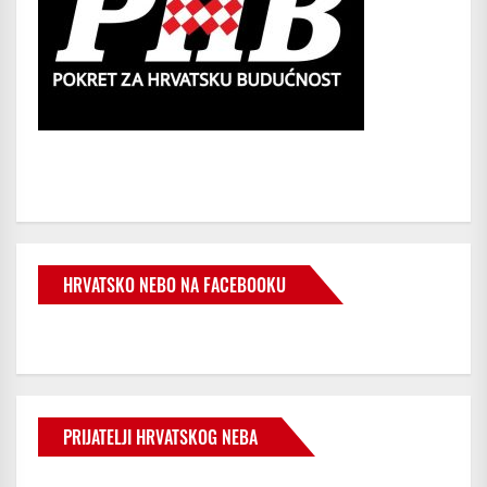
HRVATSKO NEBO NA FACEBOOKU
PRIJATELJI HRVATSKOG NEBA