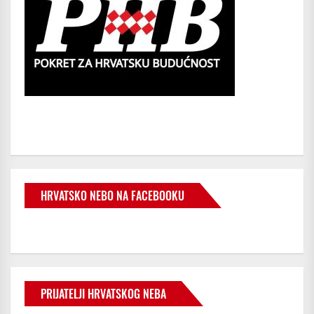
HRVATSKO NEBO NA FACEBOOKU
PRIJATELJI HRVATSKOG NEBA