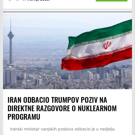
IRAN ODBACIO TRUMPOV POZIV NA
DIREKTNE RAZGOVORE O NUKLEARNOM
PROGRAMU
Iranski ministar vanjskih poslova odbacio je u nedjelju