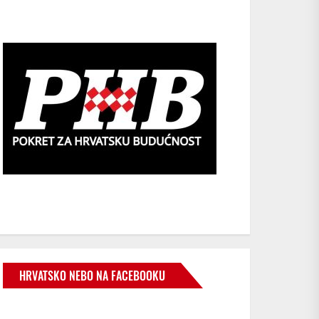
HRVATSKO NEBO NA FACEBOOKU