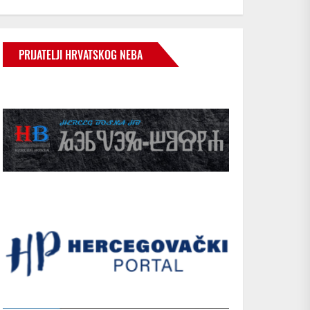
PRIJATELJI HRVATSKOG NEBA