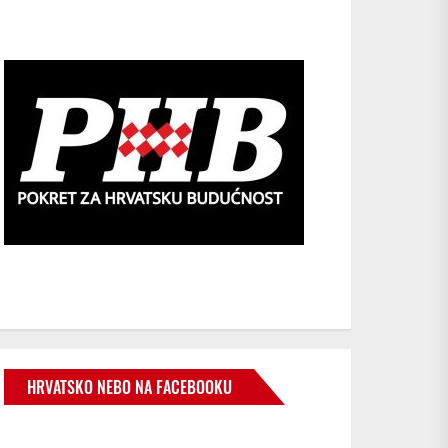
HRVATSKO NEBO NA FACEBOOKU