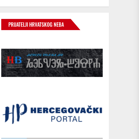
PRIJATELJI HRVATSKOG NEBA