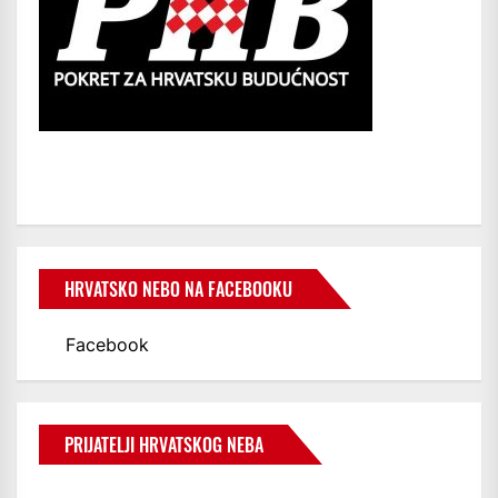
HRVATSKO NEBO NA FACEBOOKU
Facebook
PRIJATELJI HRVATSKOG NEBA