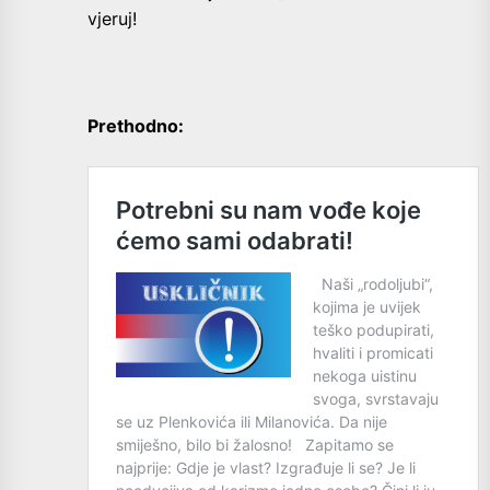
vjeruj!
Prethodno: