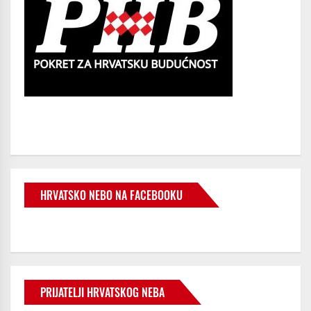
HRVATSKO NEBO NA FACEBOOKU
PRIJATELJI HRVATSKOG NEBA