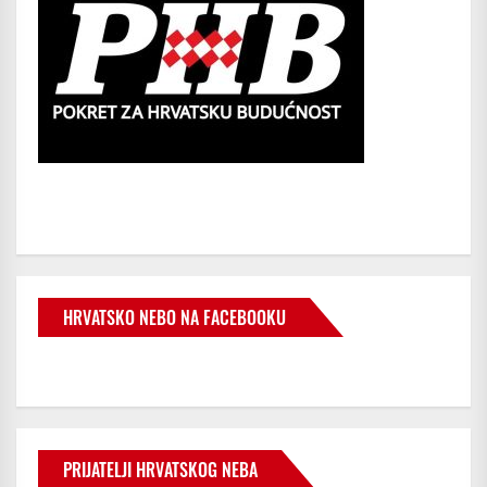
HRVATSKO NEBO NA FACEBOOKU
PRIJATELJI HRVATSKOG NEBA