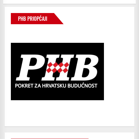
PHB PRIOPĆAJI