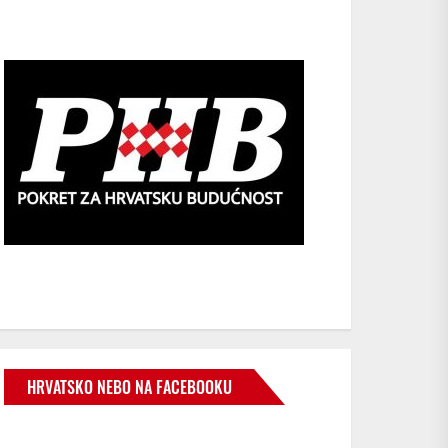
HRVATSKO NEBO NA FACEBOOKU