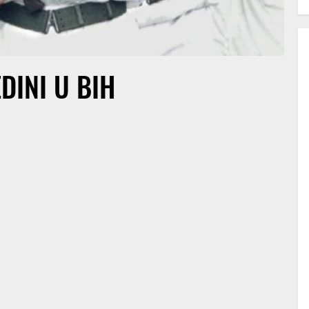
DINI U BIH