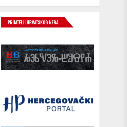
PRIJATELJI HRVATSKOG NEBA