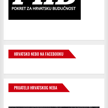
HRVATSKO NEBO NA FACEBOOKU
PRIJATELJI HRVATSKOG NEBA