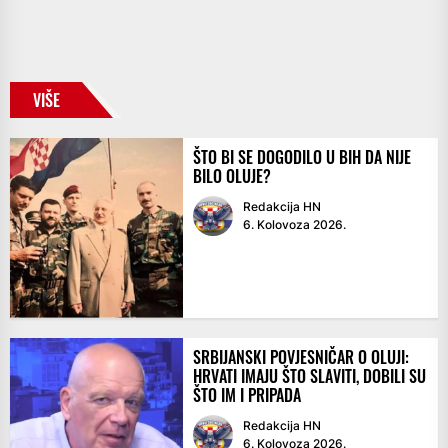
VIŠE
ŠTO BI SE DOGODILO U BIH DA NIJE
BILO OLUJE?
Redakcija HN
6. Kolovoza 2026.
SRBIJANSKI POVJESNIČAR O OLUJI:
HRVATI IMAJU ŠTO SLAVITI, DOBILI SU
ŠTO IM I PRIPADA
Redakcija HN
6. Kolovoza 2026.