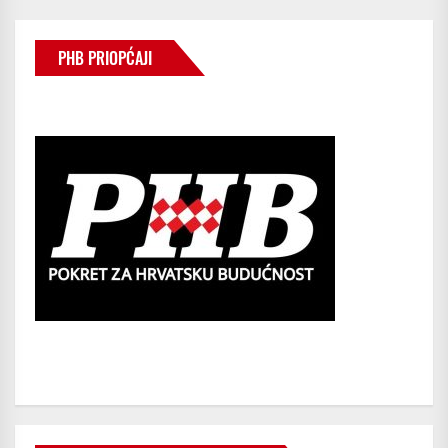
PHB PRIOPĆAJI