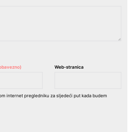
(obavezno)
Web-stranica
om internet pregledniku za sljedeći put kada budem