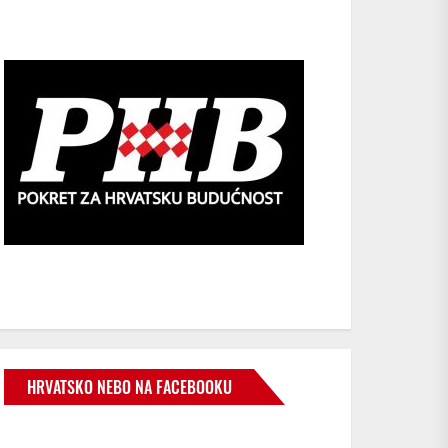
HRVATSKO NEBO NA FACEBOOKU