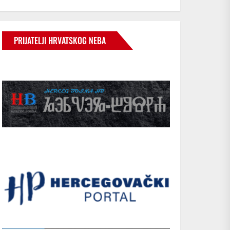
PRIJATELJI HRVATSKOG NEBA