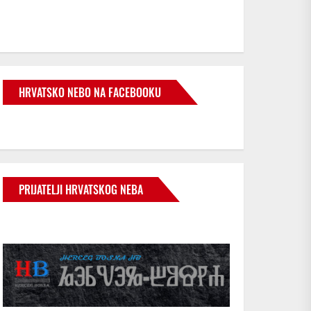
HRVATSKO NEBO NA FACEBOOKU
PRIJATELJI HRVATSKOG NEBA