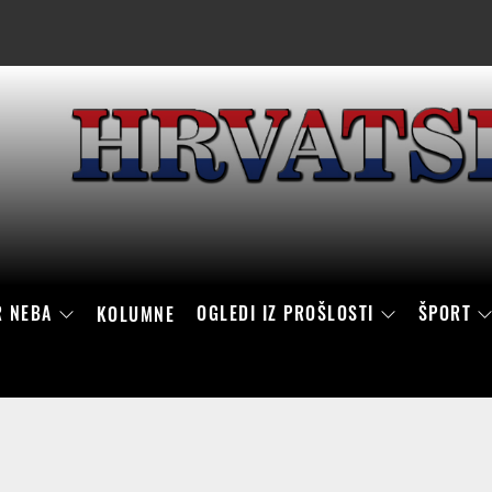
R NEBA
OGLEDI IZ PROŠLOSTI
ŠPORT
KOLUMNE