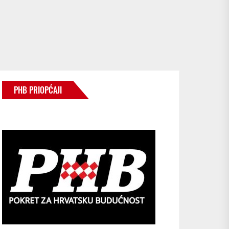
PHB PRIOPĆAJI