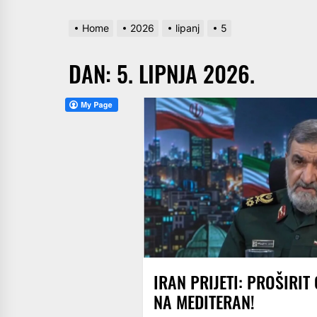
Home
2026
lipanj
5
DAN:
5. LIPNJA 2026.
IRAN PRIJETI: PROŠIRIT
NA MEDITERAN!