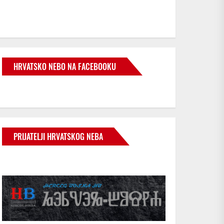
HRVATSKO NEBO NA FACEBOOKU
PRIJATELJI HRVATSKOG NEBA