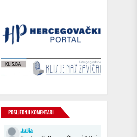
POSLJEDNJI KOMENTARI
Julija