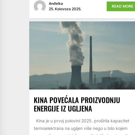
Anđelka
READ MORE
25. Kolovoza 2025.
KINA POVEĆALA PROIZVODNJU
ENERGIJE IZ UGLJENA
Kina je u prvoj polovini 2025. proširila kapacitet
termoelektrana na ugljen više nego u bilo kojem