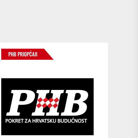
PHB PRIOPĆAJI