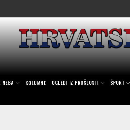
R NEBA
OGLEDI IZ PROŠLOSTI
ŠPORT
KOLUMNE