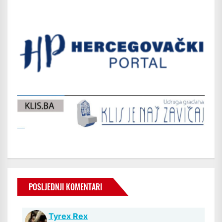
POSLJEDNJI KOMENTARI
Tyrex Rex