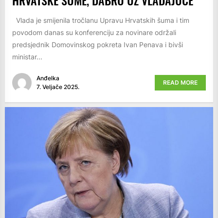
Vlada je smijenila tročlanu Upravu Hrvatskih šuma i tim
povodom danas su konferenciju za novinare održali
predsjednik Domovinskog pokreta Ivan Penava i bivši
ministar...
Anđelka
READ MORE
7. Veljače 2025.