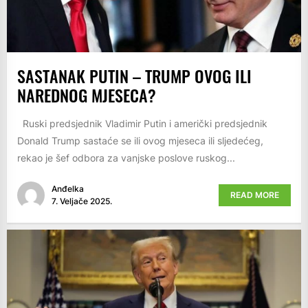
SASTANAK PUTIN – TRUMP OVOG ILI
NAREDNOG MJESECA?
Ruski predsjednik Vladimir Putin i američki predsjednik
Donald Trump sastaće se ili ovog mjeseca ili sljedećeg,
rekao je šef odbora za vanjske poslove ruskog...
Anđelka
READ MORE
7. Veljače 2025.