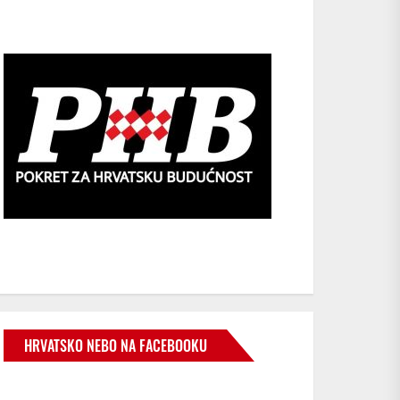
HRVATSKO NEBO NA FACEBOOKU