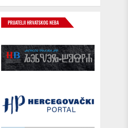
PRIJATELJI HRVATSKOG NEBA