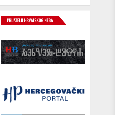
PRIJATELJI HRVATSKOG NEBA