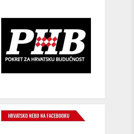
HRVATSKO NEBO NA FACEBOOKU