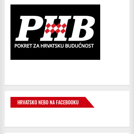
HRVATSKO NEBO NA FACEBOOKU