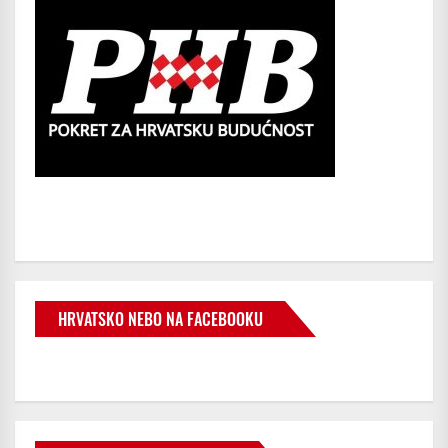
HRVATSKO NEBO NA FACEBOOKU