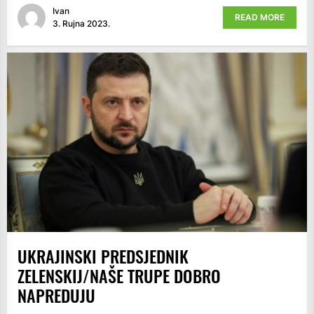
Ivan
READ MORE
3. Rujna 2023.
UKRAJINSKI PREDSJEDNIK
ZELENSKIJ/NAŠE TRUPE DOBRO
NAPREDUJU