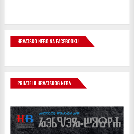
HRVATSKO NEBO NA FACEBOOKU
PRIJATELJI HRVATSKOG NEBA