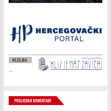
POSLJEDNJI KOMENTARI