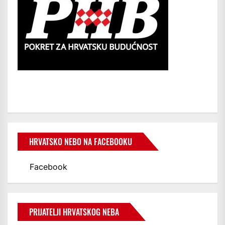
HRVATSKO NEBO NA FACEBOOKU
Facebook
PRIJATELJI HRVATSKOG NEBA