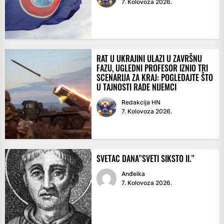
7. Kolovoza 2026.
RAT U UKRAJINI ULAZI U ZAVRŠNU
FAZU, UGLEDNI PROFESOR IZNIO TRI
SCENARIJA ZA KRAJ: POGLEDAJTE ŠTO
U TAJNOSTI RADE NIJEMCI
Redakcija HN
7. Kolovoza 2026.
SVETAC DANA”SVETI SIKSTO II.”
Anđelka
7. Kolovoza 2026.