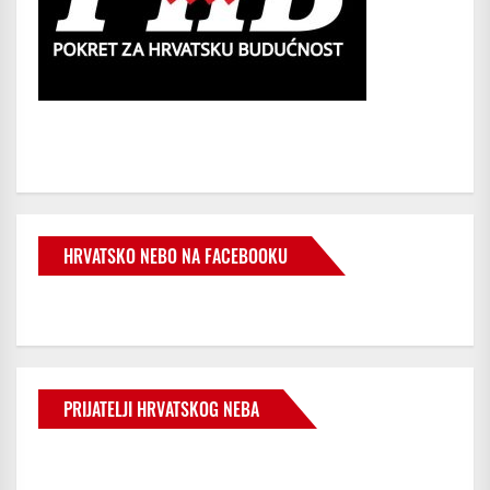
HRVATSKO NEBO NA FACEBOOKU
PRIJATELJI HRVATSKOG NEBA