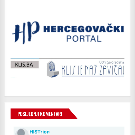
POSLJEDNJI KOMENTARI
HISTrion