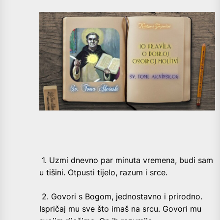
1. Uzmi dnevno par minuta vremena, budi sam
u tišini. Otpusti tijelo, razum i srce.
2. Govori s Bogom, jednostavno i prirodno.
Ispričaj mu sve što imaš na srcu. Govori mu