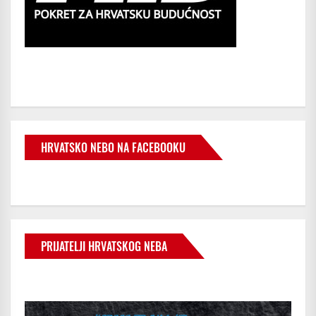
HRVATSKO NEBO NA FACEBOOKU
PRIJATELJI HRVATSKOG NEBA