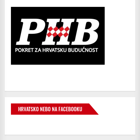
HRVATSKO NEBO NA FACEBOOKU