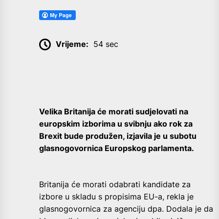
Vrijeme:
54 sec
Velika Britanija će morati sudjelovati na
europskim izborima u svibnju ako rok za
Brexit bude produžen, izjavila je u subotu
glasnogovornica Europskog parlamenta.
Britanija će morati odabrati kandidate za
izbore u skladu s propisima EU-a, rekla je
glasnogovornica za agenciju dpa. Dodala je da