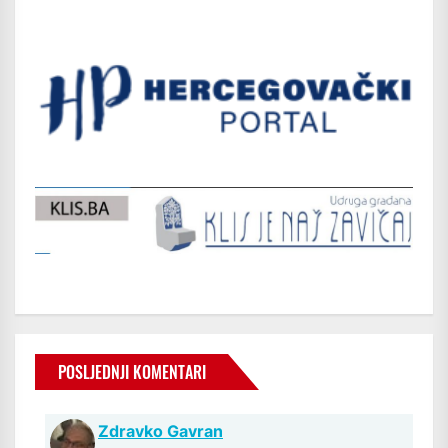
POSLJEDNJI KOMENTARI
Zdravko Gavran