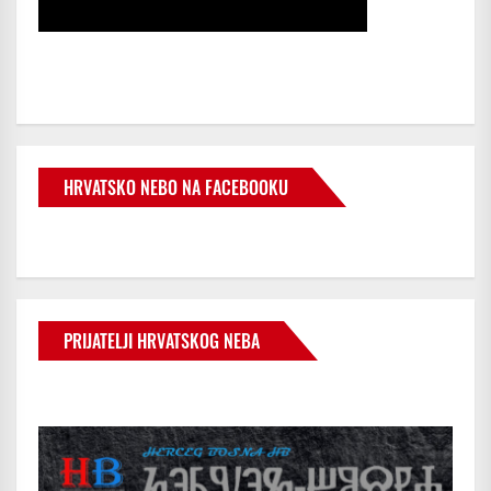
HRVATSKO NEBO NA FACEBOOKU
PRIJATELJI HRVATSKOG NEBA