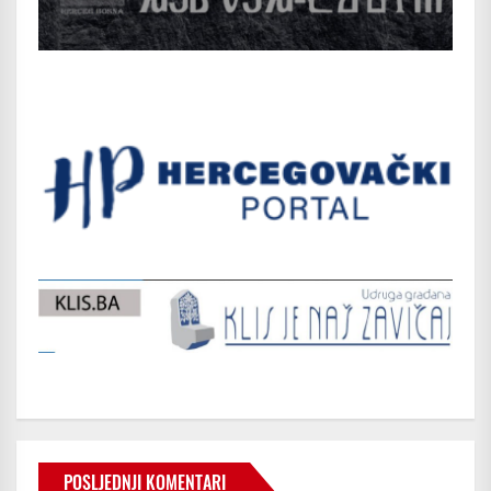
POSLJEDNJI KOMENTARI