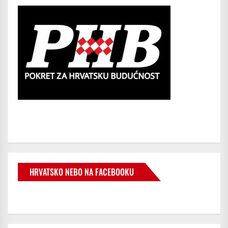
HRVATSKO NEBO NA FACEBOOKU