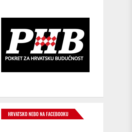
HRVATSKO NEBO NA FACEBOOKU