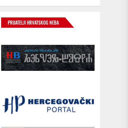
PRIJATELJI HRVATSKOG NEBA