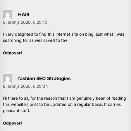
HAIR
8. srpnja 2026. u 20:10
I very delighted to find this internet site on bing, just what I was
searching for as well saved to fav
Odgovori
fashion SEO Strategies
8. srpnja 2026. u 20:34
Hi there to all, for the reason that I am genuinely keen of reading
this website’s post to be updated on a regular basis. It carries
pleasant stuff.
Odgovori