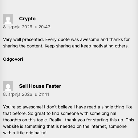
Crypto
8. srpnja 2026. u 20:43
Very well presented. Every quote was awesome and thanks for
sharing the content. Keep sharing and keep motivating others.
Odgovori
Sell House Faster
8. srpnja 2026. u 21:41
You’re so awesome! I don’t believe I have read a single thing like
that before. So great to find someone with some original
thoughts on this topic. Really.. thank you for starting this up. This
website is something that is needed on the internet, someone
with a little originality!